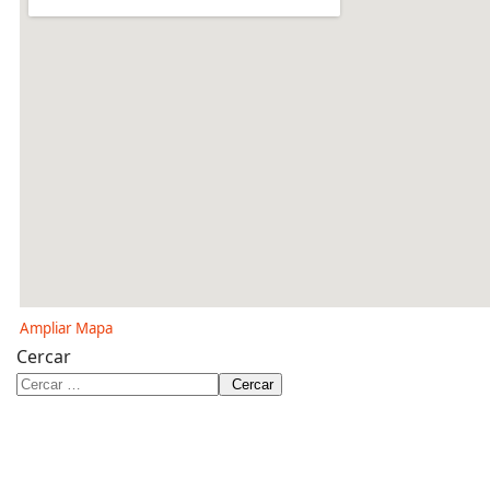
Ampliar Mapa
Cercar
Cercar