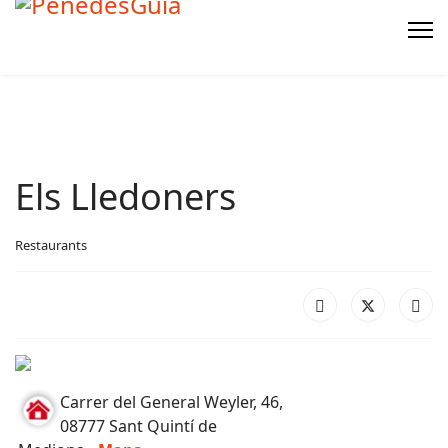
Els Lledoners
Restaurants
Carrer del General Weyler, 46,
08777 Sant Quintí de