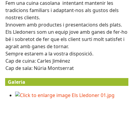
Fem una cuina casolana intentant mantenir les
tradicions familiars i adaptant-nos als gustos dels
nostres clients.
Innovem amb productes i presentacions dels plats.
Els Lledoners som un equip jove amb ganes de fer-ho
bé i sobretot de fer que els client surti molt satisfet i
agraït amb ganes de tornar.
Sempre estarem a la vostra disposició.
Cap de cuina: Carles Jiménez
Cap de sala: Núria Montserrat
Galeria